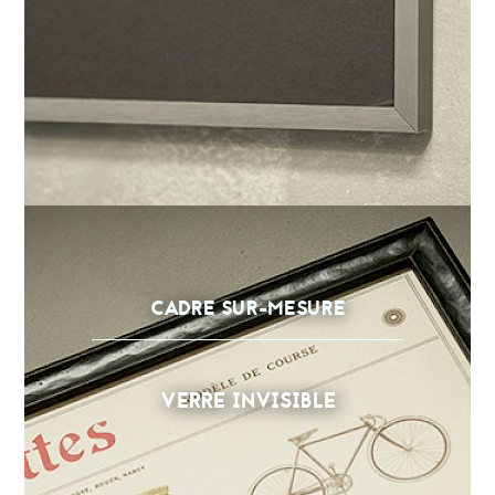
CADRE SUR-MESURE
VERRE INVISIBLE