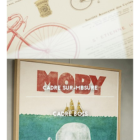
CADRE SUR-MESURE
CADRE BOIS