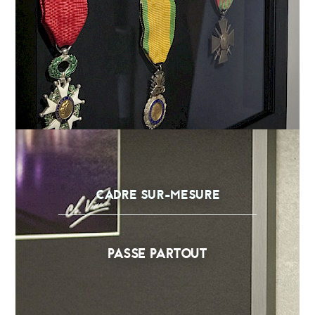
CADRE SUR-MESURE
PASSE PARTOUT