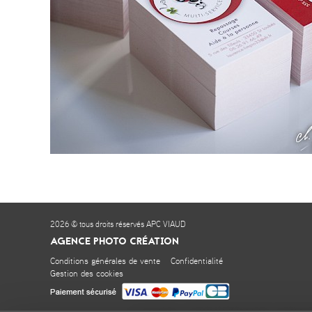
2026 © tous droits réservés APC VIAUD
AGENCE PHOTO CRÉATION
Conditions générales de vente
Confidentialité
Gestion des cookies