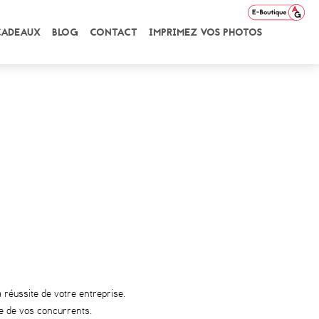
CADEAUX
BLOG
CONTACT
IMPRIMEZ VOS PHOTOS
 réussite de votre entreprise.
ue de vos concurrents.