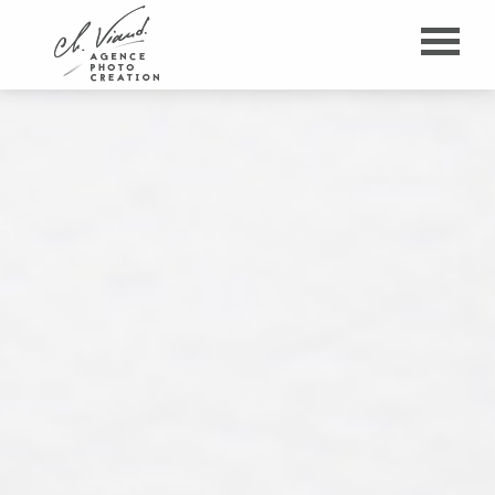
Panneau de gestion des cookies