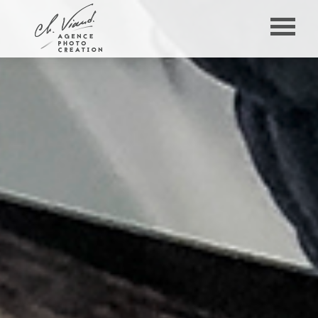
Panneau de gestion des cookies