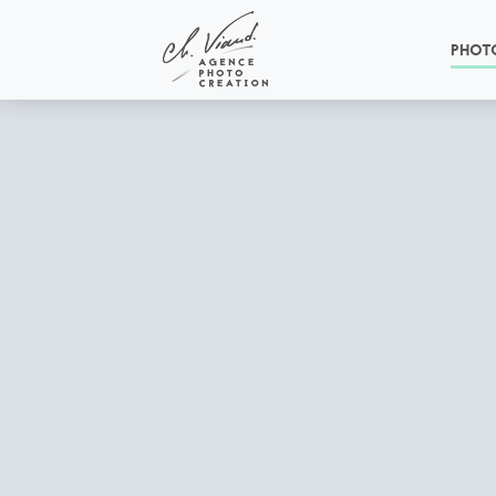
Panneau de gestion des cookies
PHOT