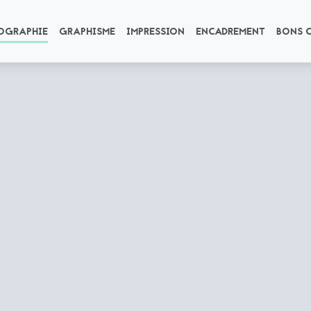
OGRAPHIE
GRAPHISME
IMPRESSION
ENCADREMENT
BONS 