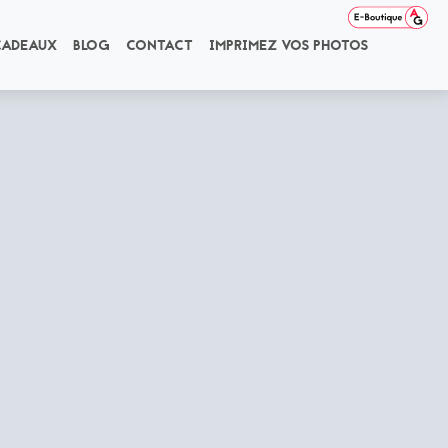
CADEAUX
BLOG
CONTACT
IMPRIMEZ VOS PHOTOS