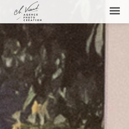
Panneau de gestion des cookies