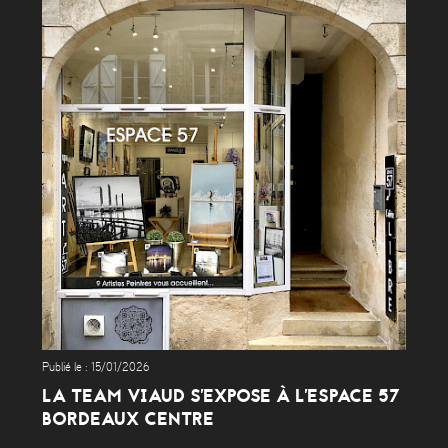
Publié le : 15/01/2026
LA TEAM VIAUD S'EXPOSE À L'ESPACE 57
BORDEAUX CENTRE