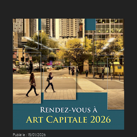
Publié le : 15/01/2026